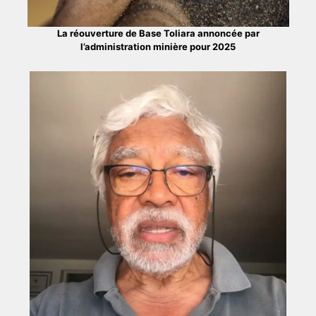
La réouverture de Base Toliara annoncée par
l’administration minière pour 2025