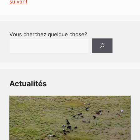
suivant
Vous cherchez quelque chose?
Actualités