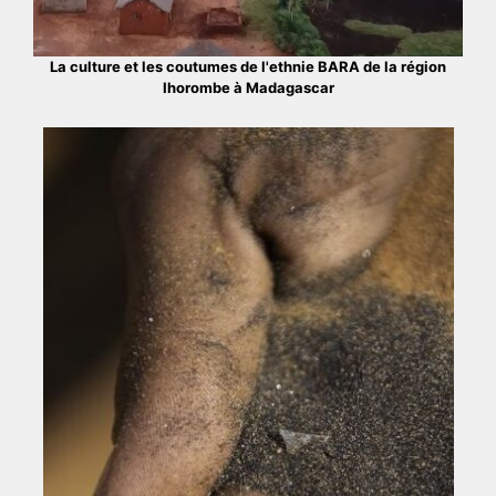
La culture et les coutumes de l'ethnie BARA de la région
Ihorombe à Madagascar