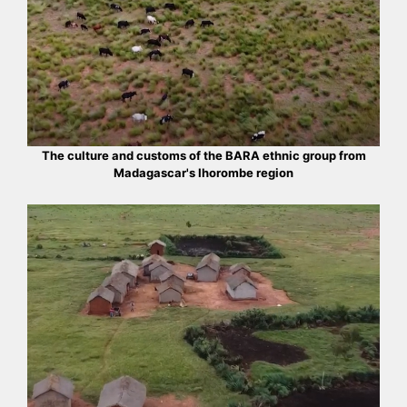
The culture and customs of the BARA ethnic group from
Madagascar's Ihorombe region