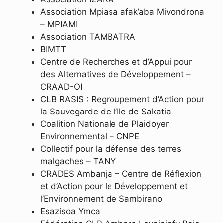
Association Mpiasa afak’aba Mivondrona
– MPIAMI
Association TAMBATRA
BIMTT
Centre de Recherches et d’Appui pour
des Alternatives de Développement –
CRAAD-OI
CLB RASIS : Regroupement d’Action pour
la Sauvegarde de l’Ile de Sakatia
Coalition Nationale de Plaidoyer
Environnemental – CNPE
Collectif pour la défense des terres
malgaches – TANY
CRADES Ambanja – Centre de Réflexion
et d’Action pour le Développement et
l’Environnement de Sambirano
Esazisoa Ymca