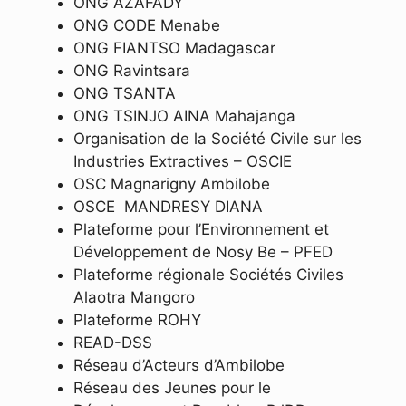
ONG AZAFADY
ONG CODE Menabe
ONG FIANTSO Madagascar
ONG Ravintsara
ONG TSANTA
ONG TSINJO AINA Mahajanga
Organisation de la Société Civile sur les
Industries Extractives – OSCIE
OSC Magnarigny Ambilobe
OSCE MANDRESY DIANA
Plateforme pour l’Environnement et
Développement de Nosy Be – PFED
Plateforme régionale Sociétés Civiles
Alaotra Mangoro
Plateforme ROHY
READ-DSS
Réseau d’Acteurs d’Ambilobe
Réseau des Jeunes pour le