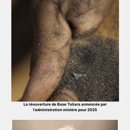
La réouverture de Base Toliara annoncée par
l’administration minière pour 2025