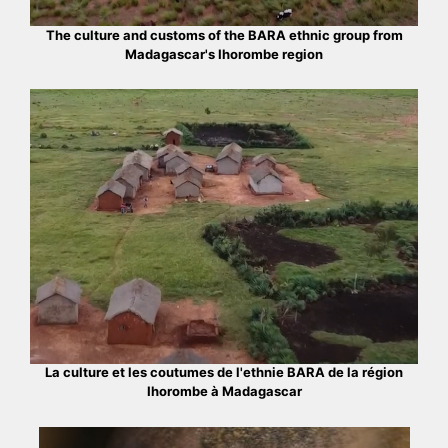
The culture and customs of the BARA ethnic group from
Madagascar's Ihorombe region
La culture et les coutumes de l'ethnie BARA de la région
Ihorombe à Madagascar