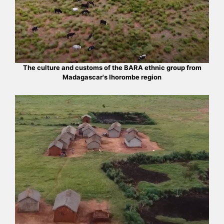
The culture and customs of the BARA ethnic group from
Madagascar's Ihorombe region