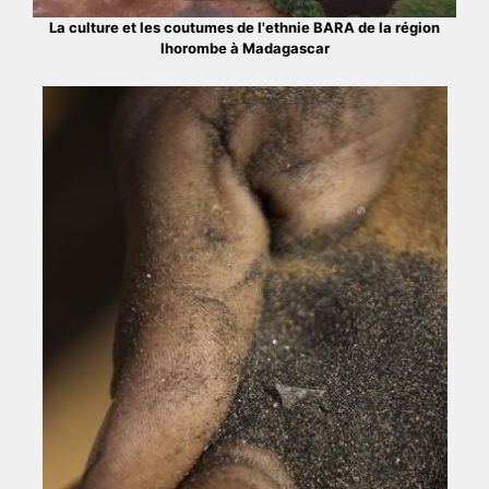
La culture et les coutumes de l'ethnie BARA de la région
Ihorombe à Madagascar