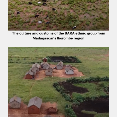
The culture and customs of the BARA ethnic group from
Madagascar's Ihorombe region