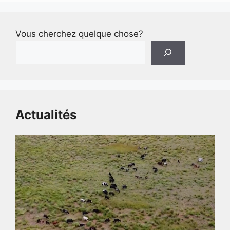
Vous cherchez quelque chose?
Actualités