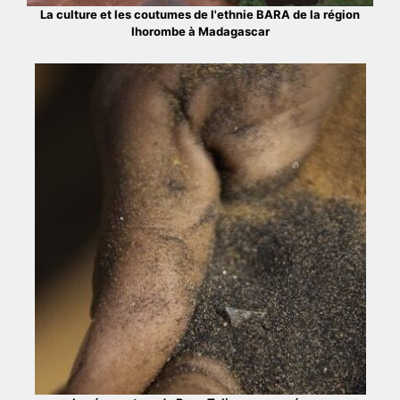
La culture et les coutumes de l'ethnie BARA de la région
Ihorombe à Madagascar