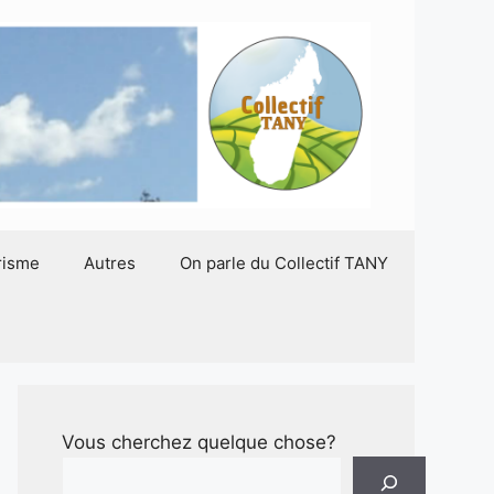
risme
Autres
On parle du Collectif TANY
Vous cherchez quelque chose?