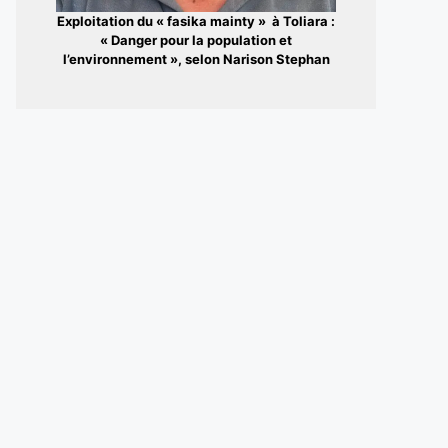
Exploitation du « fasika mainty » à Toliara :
« Danger pour la population et
l’environnement », selon Narison Stephan