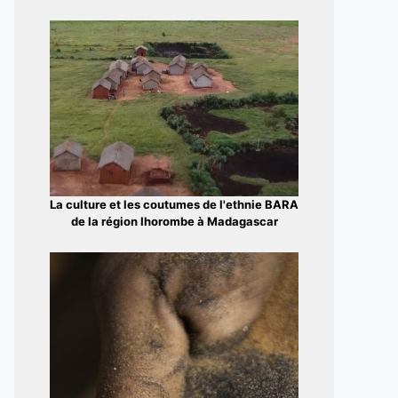
La culture et les coutumes de l'ethnie BARA
de la région Ihorombe à Madagascar