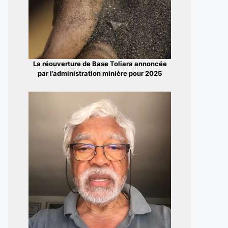
La réouverture de Base Toliara annoncée
par l’administration minière pour 2025