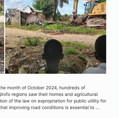
g the month of October 2024, hundreds of
irofo regions saw their homes and agricultural
ion of the law on expropriation for public utility for
 that improving road conditions is essential to …