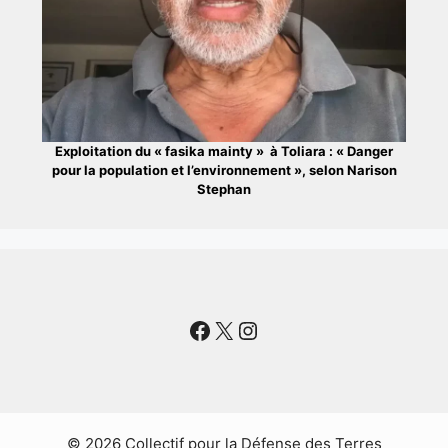
Exploitation du « fasika mainty » à Toliara : « Danger
pour la population et l’environnement », selon Narison
Stephan
Facebook
X
Instagram
© 2026 Collectif pour la Défense des Terres