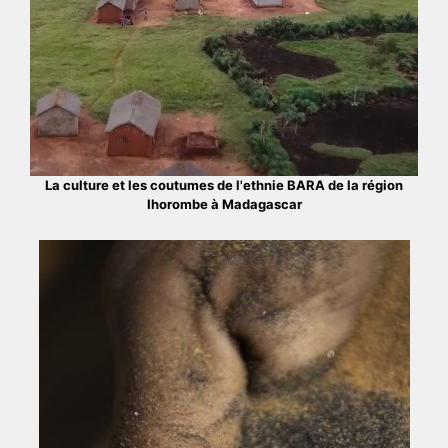
La culture et les coutumes de l'ethnie BARA de la région
Ihorombe à Madagascar