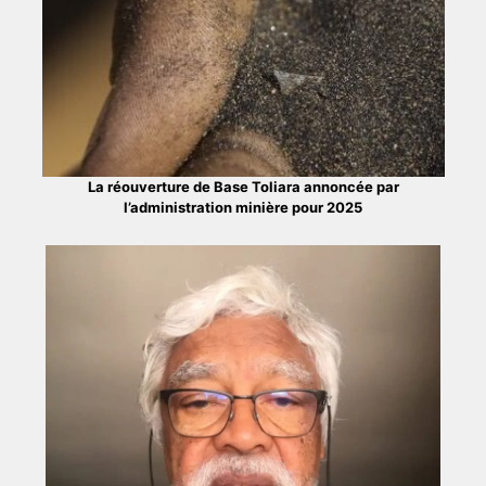
La réouverture de Base Toliara annoncée par
l’administration minière pour 2025