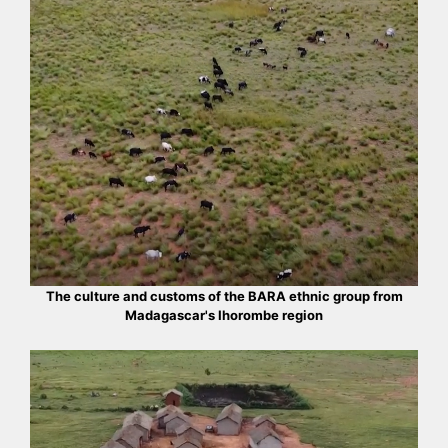
The culture and customs of the BARA ethnic group from
Madagascar's Ihorombe region