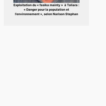
Exploitation du « fasika mainty » à Toliara :
« Danger pour la population et
l’environnement », selon Narison Stephan