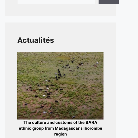
Actualités
The culture and customs of the BARA
ethnic group from Madagascar's Ihorombe
region