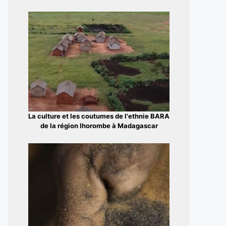
La culture et les coutumes de l'ethnie BARA
de la région Ihorombe à Madagascar