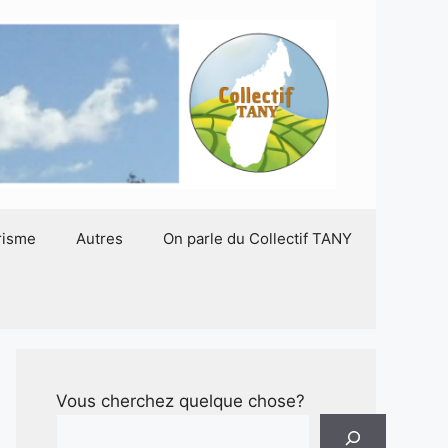
risme
Autres
On parle du Collectif TANY
Vous cherchez quelque chose?