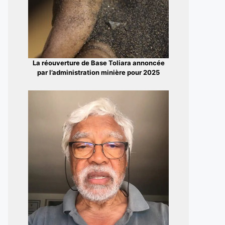
La réouverture de Base Toliara annoncée
par l’administration minière pour 2025