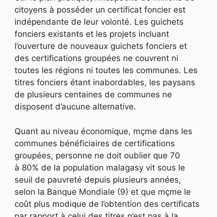
citoyens à posséder un certificat foncier est
indépendante de leur volonté. Les guichets
fonciers existants et les projets incluant
l’ouverture de nouveaux guichets fonciers et
des certifications groupées ne couvrent ni
toutes les régions ni toutes les communes. Les
titres fonciers étant inabordables, les paysans
de plusieurs centaines de communes ne
disposent d’aucune alternative.
Quant au niveau économique, mçme dans les
communes bénéficiaires de certifications
groupées, personne ne doit oublier que 70
à 80% de la population malagasy vit sous le
seuil de pauvreté depuis plusieurs années,
selon la Banque Mondiale (9) et que mçme le
coût plus modique de l’obtention des certificats
par rapport à celui des titres n’est pas à la