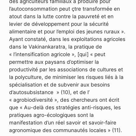
des agriculteurs familiaux à produire pour
l’autoconsommation peut çtre transformée en
atout dans la lutte contre la pauvreté et en
levier de développement pour la sécurité
alimentaire et pour l’emploi des jeunes ruraux ».
Ayant constaté, dans les exploitations agricoles
dans le Vakinankaratra, la pratique de
« l’intensification agricole », [qui] « peut
permettre aux paysans d’optimiser la
productivité par les associations de cultures et
la polyculture, de minimiser les risques liés à la
spécialisation et de subvenir aux besoins
d’autosubsistance » (10), et de l’
« agrobiodiversité », des chercheurs ont écrit
que « Au-delà des stratégies anti-risques, les
pratiques agro-écologiques sont la
manifestation d’un réel savoir et savoir-faire
agronomique des communautés locales » (11).