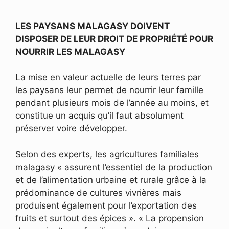
LES PAYSANS MALAGASY DOIVENT
DISPOSER DE LEUR DROIT DE PROPRIÉTÉ POUR
NOURRIR LES MALAGASY
La mise en valeur actuelle de leurs terres par
les paysans leur permet de nourrir leur famille
pendant plusieurs mois de l’année au moins, et
constitue un acquis qu’il faut absolument
préserver voire développer.
Selon des experts, les agricultures familiales
malagasy « assurent l’essentiel de la production
et de l’alimentation urbaine et rurale grâce à la
prédominance de cultures vivrières mais
produisent également pour l’exportation des
fruits et surtout des épices ». « La propension