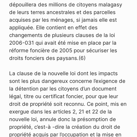
dépouillera des millions de citoyens malagasy
de leurs terres ancestrales et des parcelles
acquises par les ménages, si jamais elle est
appliquée. Elle contient en effet des
changements de plusieurs clauses de la loi
2006-031 qui avait été mise en place par la
réforme foncière de 2005 pour sécuriser les
droits fonciers des paysans.(6)
La clause de la nouvelle loi dont les impacts
sont les plus dangereux concerne l’exigence de
la détention par les citoyens d’un document
légal, titre ou certificat foncier, pour que leur
droit de propriété soit reconnu. Ce point, mis en
exergue dans les articles 2, 21 et 22 de la
nouvelle loi, annule donc la présomption de
propriété, c’est-à -dire la création du droit de
propriété acquis par l’occupation et la mise en