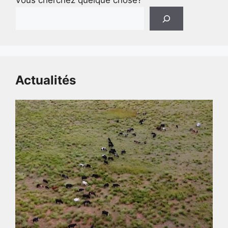
Vous cherchez quelque chose?
Actualités