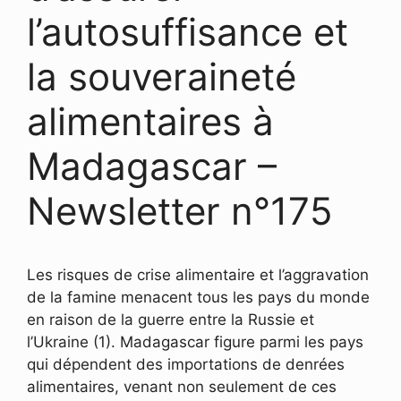
l’autosuffisance et
la souveraineté
alimentaires à
Madagascar –
Newsletter n°175
Les risques de crise alimentaire et l’aggravation
de la famine menacent tous les pays du monde
en raison de la guerre entre la Russie et
l’Ukraine (1). Madagascar figure parmi les pays
qui dépendent des importations de denrées
alimentaires, venant non seulement de ces