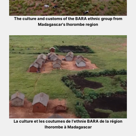
The culture and customs of the BARA ethnic group from
Madagascar's Ihorombe region
La culture et les coutumes de l'ethnie BARA de la région
Ihorombe à Madagascar