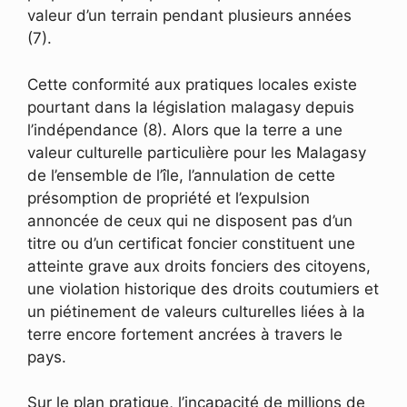
valeur d’un terrain pendant plusieurs années
(7).
Cette conformité aux pratiques locales existe
pourtant dans la législation malagasy depuis
l’indépendance (8). Alors que la terre a une
valeur culturelle particulière pour les Malagasy
de l’ensemble de l’île, l’annulation de cette
présomption de propriété et l’expulsion
annoncée de ceux qui ne disposent pas d’un
titre ou d’un certificat foncier constituent une
atteinte grave aux droits fonciers des citoyens,
une violation historique des droits coutumiers et
un piétinement de valeurs culturelles liées à la
terre encore fortement ancrées à travers le
pays.
Sur le plan pratique, l’incapacité de millions de