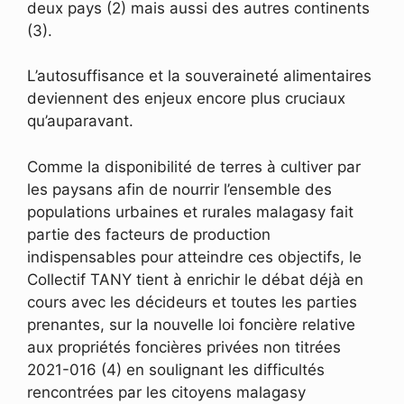
deux pays (2) mais aussi des autres continents
(3).
L’autosuffisance et la souveraineté alimentaires
deviennent des enjeux encore plus cruciaux
qu’auparavant.
Comme la disponibilité de terres à cultiver par
les paysans afin de nourrir l’ensemble des
populations urbaines et rurales malagasy fait
partie des facteurs de production
indispensables pour atteindre ces objectifs, le
Collectif TANY tient à enrichir le débat déjà en
cours avec les décideurs et toutes les parties
prenantes, sur la nouvelle loi foncière relative
aux propriétés foncières privées non titrées
2021-016 (4) en soulignant les difficultés
rencontrées par les citoyens malagasy