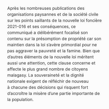
Après les nombreuses publications des
organisations paysannes et de la société civile
sur les points saillants de la nouvelle loi foncière
2021-016 et ses conséquences, ce
communiqué a délibérément focalisé son
contenu sur la présomption de propriété car son
maintien dans la loi s’avère primordial pour ne
pas aggraver la pauvreté et la famine. Bien que
d’autres éléments de la nouvelle loi méritent
aussi une attention, cette clause concerne et
affecte le plus grand nombre de citoyens
malagasy. La souveraineté et la dignité
nationale exigent de réfléchir de nouveau
à chacune des décisions qui risquent fort
d’accroître la misère d’une partie importante de
la population.