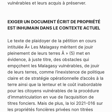
vulnérables et leurs acquis à préserver.
EXIGER UN DOCUMENT
É
CRIT DE PROPRIÉTÉ
EST INHUMAIN DANS LE CONTEXTE ACTUEL
Le texte de plaidoyer de la pétition en cours
intitulée Â« Les Malagasy méritent de jouir
pleinement de leurs terres Â » (5) met en
évidence, à juste titre, des obstacles qui
empçchent les Malagasy vulnérables, de jouir
de leurs terres, comme l’inexistence de politique
claire et de stratégie opérationnelle d’accès à la
terre ainsi que la lenteur et le coût inabordable
pour les citoyens vulnérables de la procédure
d’immatriculation en vue de l’acquisition de
titres fonciers. Mais de plus, la loi 2021-016 sur
les propriétés foncières privées non titrées