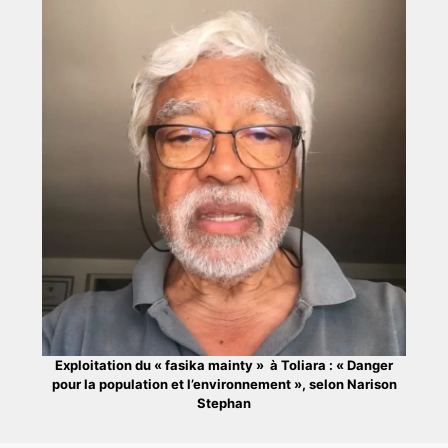
Exploitation du « fasika mainty » à Toliara : « Danger
pour la population et l’environnement », selon Narison
Stephan