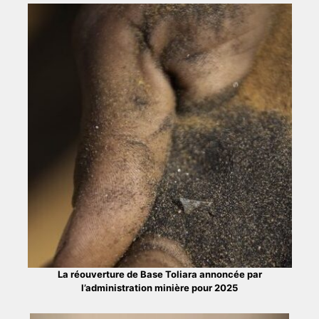
La réouverture de Base Toliara annoncée par
l’administration minière pour 2025