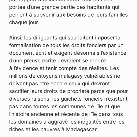
portée d’une grande partie des habitants qui
peinent à subvenir aux besoins de leurs familles
chaque jour.
Ainsi, les dirigeants qui souhaitent imposer la
formalisation de tous les droits fonciers par un
document écrit et exigent désormais l’existence
d’une preuve écrite devraient se rendre
à l’évidence et tenir compte des réalités. Les
millions de citoyens malagasy vulnérables ne
doivent pas çtre encore ceux qui devront
sacrifier leurs droits de propriété parce que pour
diverses raisons, les guichets fonciers n’existent
pas dans toutes les communes de l’île et que
l’histoire ancienne et récente de l’île dans tous
les domaines a aggravé les inégalités entre les
riches et les pauvres à Madagascar.