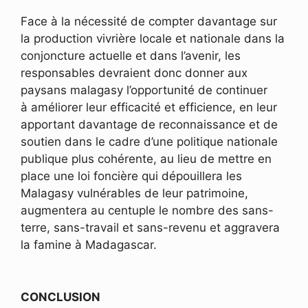
Face à la nécessité de compter davantage sur
la production vivrière locale et nationale dans la
conjoncture actuelle et dans l’avenir, les
responsables devraient donc donner aux
paysans malagasy l’opportunité de continuer
à améliorer leur efficacité et efficience, en leur
apportant davantage de reconnaissance et de
soutien dans le cadre d’une politique nationale
publique plus cohérente, au lieu de mettre en
place une loi foncière qui dépouillera les
Malagasy vulnérables de leur patrimoine,
augmentera au centuple le nombre des sans-
terre, sans-travail et sans-revenu et aggravera
la famine à Madagascar.
CONCLUSION