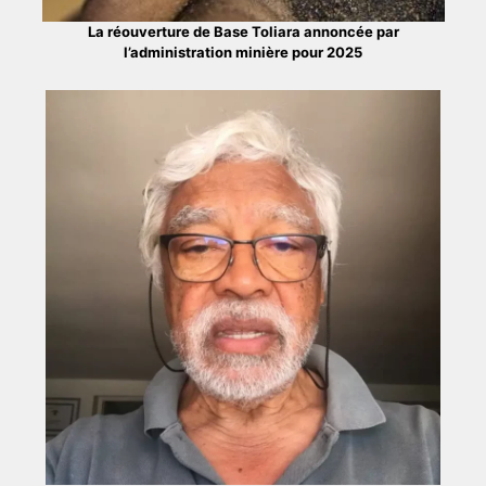
La réouverture de Base Toliara annoncée par
l’administration minière pour 2025