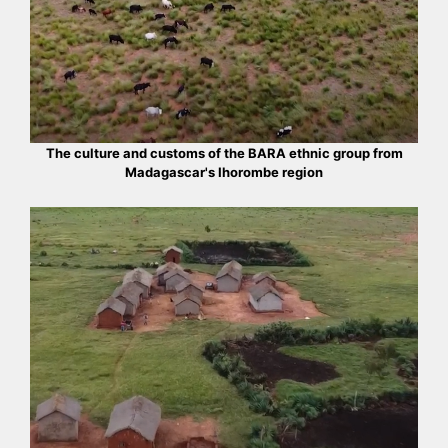
The culture and customs of the BARA ethnic group from
Madagascar's Ihorombe region