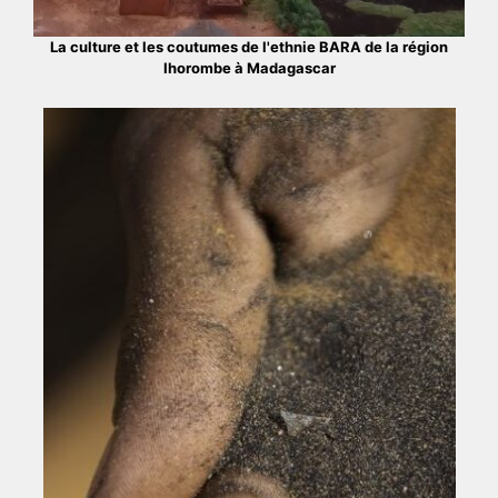
La culture et les coutumes de l'ethnie BARA de la région
Ihorombe à Madagascar