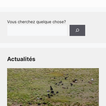
Vous cherchez quelque chose?
Actualités