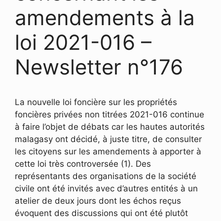
amendements à la
loi 2021-016 –
Newsletter n°176
La nouvelle loi foncière sur les propriétés
foncières privées non titrées 2021-016 continue
à faire l’objet de débats car les hautes autorités
malagasy ont décidé, à juste titre, de consulter
les citoyens sur les amendements à apporter à
cette loi très controversée (1). Des
représentants des organisations de la société
civile ont été invités avec d’autres entités à un
atelier de deux jours dont les échos reçus
évoquent des discussions qui ont été plutôt