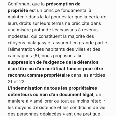
Confirmant que la
présomption de
propriété
est un principe fondamental à
maintenir dans la loi pour éviter que la perte de
leurs droits sur leurs terres ne précipite dans
une misère profonde les paysans à revenus
modestes, qui constituent la majorité des
citoyens malagasy et assurent en grande partie
l’alimentation des habitants des villes et des
campagnes (6), nous proposons .
la
suppression de l’exigence de la détention
d’un titre ou d’un certificat foncier pour être
reconnu comme propriétaire
dans les articles
21 et 22.
L’indemnisation de tous les propriétaires
détenteurs ou non d’un document légal
, de
manière à « améliorer ou tout au moins rétablir
les moyens d’existence et les conditions de vie
des personnes déplacées » est une pratique