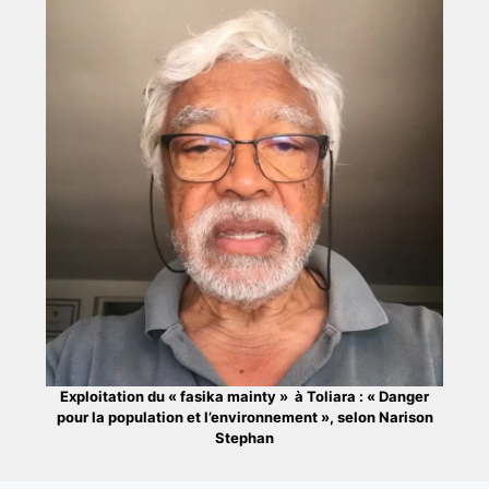
Exploitation du « fasika mainty » à Toliara : « Danger
pour la population et l’environnement », selon Narison
Stephan