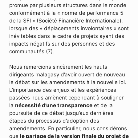
promue par plusieurs structures dans le monde
conformément à la « norme de performance 5
de la SFI » (Société Financière Internationale),
lorsque des « déplacements involontaires » sont
inévitables dans le cadre de projets ayant des
impacts négatifs sur des personnes et des
communautés (7).
Nous remercions sincèrement les hauts
dirigeants malagasy d’avoir ouvert de nouveau
le débat sur les amendements à la nouvelle loi.
L’importance des enjeux et les expériences
passées nous amènent cependant à souligner
la
nécessité d’une transparence
et de la
poursuite de ce débat jusqu’aux dernières
étapes du processus d’adoption des
amendements. En particulier, nous considérons
que
le partage de la version finale du projet de