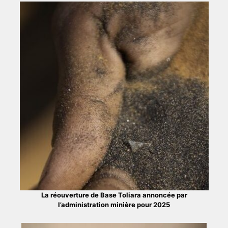
La réouverture de Base Toliara annoncée par
l’administration minière pour 2025