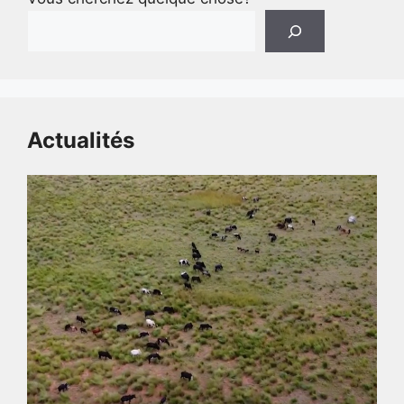
Actualités