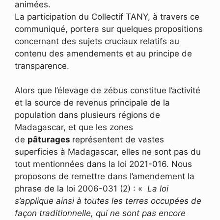
animées.
La participation du Collectif TANY, à travers ce
communiqué, portera sur quelques propositions
concernant des sujets cruciaux relatifs au
contenu des amendements et au principe de
transparence.
Alors que l’élevage de zébus constitue l’activité
et la source de revenus principale de la
population dans plusieurs régions de
Madagascar, et que les zones
de
pâturages
représentent de vastes
superficies à Madagascar, elles ne sont pas du
tout mentionnées dans la loi 2021-016. Nous
proposons de remettre dans l’amendement la
phrase de la loi 2006-031 (2) : «
La loi
s’applique ainsi à toutes les terres occupées de
façon traditionnelle, qui ne sont pas encore