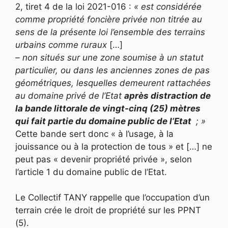
2, tiret 4 de la loi 2021-016 :
« est considérée
comme propriété foncière privée non titrée au
sens de la présente loi l’ensemble des terrains
urbains comme ruraux
[…]
– non situés sur une zone soumise à un statut
particulier, ou dans les anciennes zones de pas
géométriques, lesquelles demeurent rattachées
au domaine privé de l’Etat
après distraction de
la bande littorale de vingt-cinq (25) mètres
qui fait partie du domaine public de l’Etat
; »
Cette bande sert donc « à l’usage, à la
jouissance ou à la protection de tous » et […] ne
peut pas « devenir propriété privée », selon
l’article 1 du domaine public de l’Etat.
Le Collectif TANY rappelle que l’occupation d’un
terrain crée le droit de propriété sur les PPNT
(5).