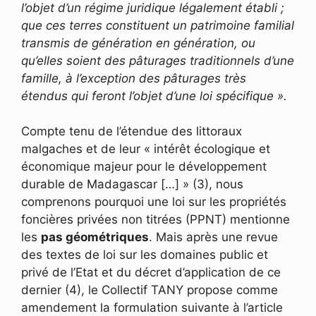
l’objet d’un régime juridique légalement établi ;
que ces terres constituent un patrimoine familial
transmis de génération en génération, ou
qu’elles soient des pâturages traditionnels d’une
famille, à l’exception des pâturages très
étendus qui feront l’objet d’une loi spécifique ».
Compte tenu de l’étendue des littoraux
malgaches et de leur « intérêt écologique et
économique majeur pour le développement
durable de Madagascar […] » (3), nous
comprenons pourquoi une loi sur les propriétés
foncières privées non titrées (PPNT) mentionne
les
pas géométriques
. Mais après une revue
des textes de loi sur les domaines public et
privé de l’Etat et du décret d’application de ce
dernier (4), le Collectif TANY propose comme
amendement la formulation suivante à l’article