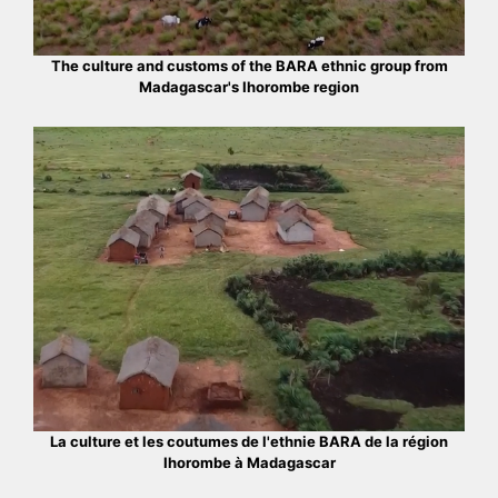
The culture and customs of the BARA ethnic group from
Madagascar's Ihorombe region
La culture et les coutumes de l'ethnie BARA de la région
Ihorombe à Madagascar