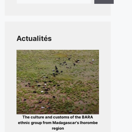
Actualités
The culture and customs of the BARA
ethnic group from Madagascar's Ihorombe
region