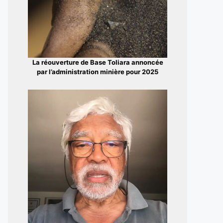
La réouverture de Base Toliara annoncée
par l’administration minière pour 2025