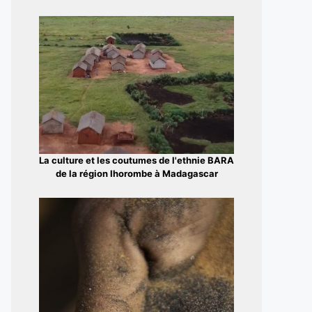
La culture et les coutumes de l'ethnie BARA
de la région Ihorombe à Madagascar