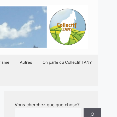
risme
Autres
On parle du Collectif TANY
Vous cherchez quelque chose?