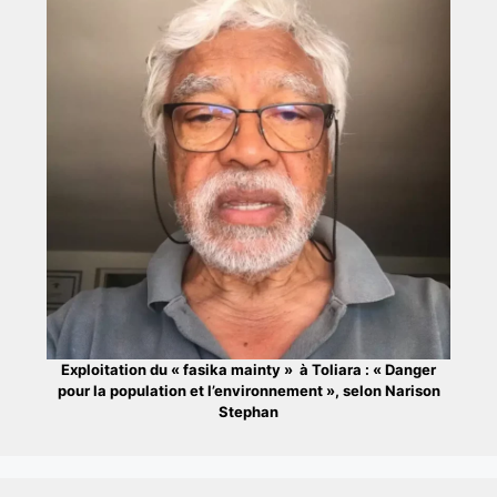
Exploitation du « fasika mainty » à Toliara : « Danger
pour la population et l’environnement », selon Narison
Stephan