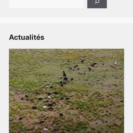
Actualités