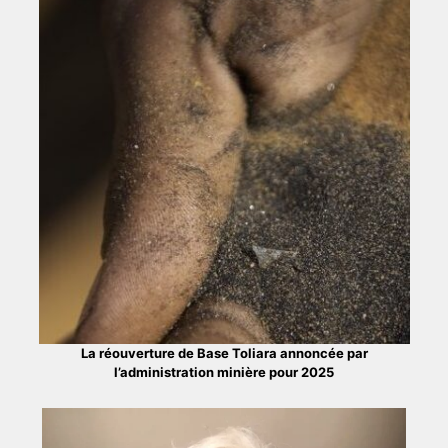
La réouverture de Base Toliara annoncée par
l’administration minière pour 2025