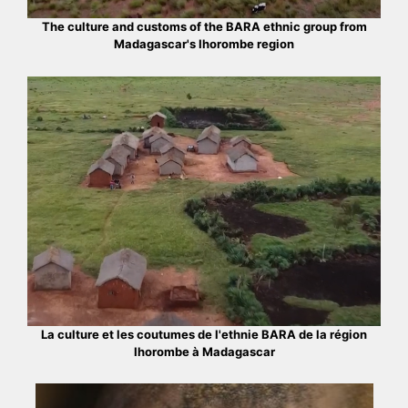
The culture and customs of the BARA ethnic group from
Madagascar's Ihorombe region
La culture et les coutumes de l'ethnie BARA de la région
Ihorombe à Madagascar