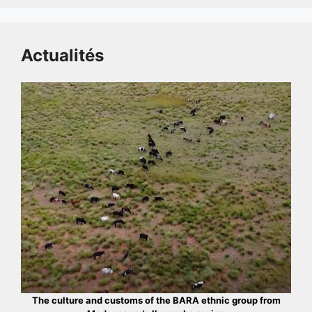
Actualités
The culture and customs of the BARA ethnic group from