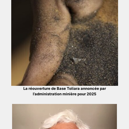
La réouverture de Base Toliara annoncée par
l’administration minière pour 2025