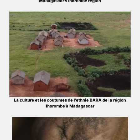
Madagascar's Ihorombe region
La culture et les coutumes de l'ethnie BARA de la région
Ihorombe à Madagascar