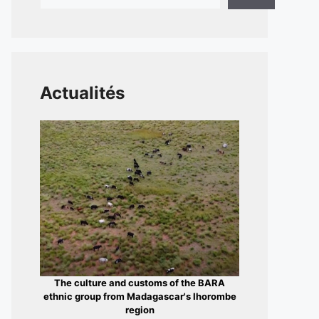
Actualités
The culture and customs of the BARA
ethnic group from Madagascar's Ihorombe
region