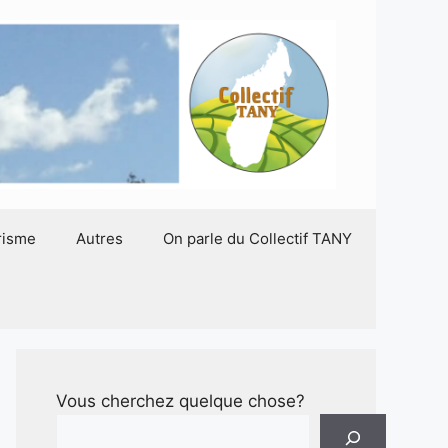
risme
Autres
On parle du Collectif TANY
Vous cherchez quelque chose?