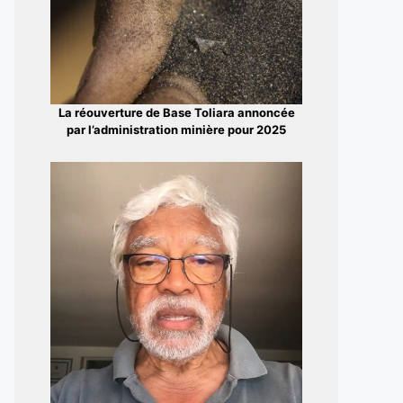
La réouverture de Base Toliara annoncée
par l’administration minière pour 2025