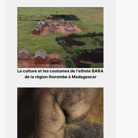
La culture et les coutumes de l'ethnie BARA
de la région Ihorombe à Madagascar