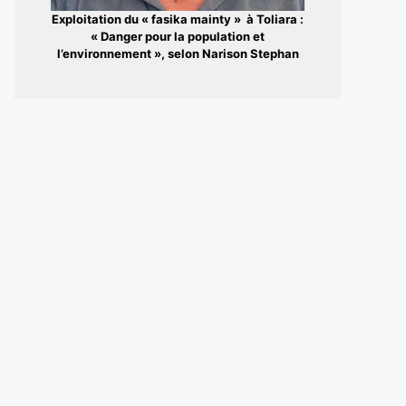
Exploitation du « fasika mainty » à Toliara :
« Danger pour la population et
l’environnement », selon Narison Stephan