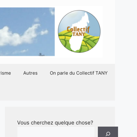
risme
Autres
On parle du Collectif TANY
Vous cherchez quelque chose?