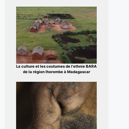
La culture et les coutumes de l'ethnie BARA
de la région Ihorombe à Madagascar