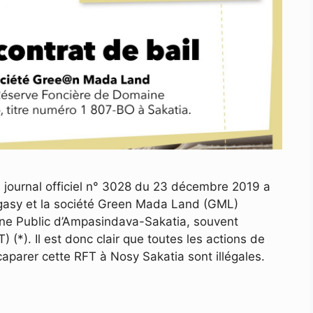
 journal officiel n° 3028 du 23 décembre 2019 a
lagasy et la société Green Mada Land (GML)
ne Public d’Ampasindava-Sakatia, souvent
 (*). Il est donc clair que toutes les actions de
aparer cette RFT à Nosy Sakatia sont illégales.