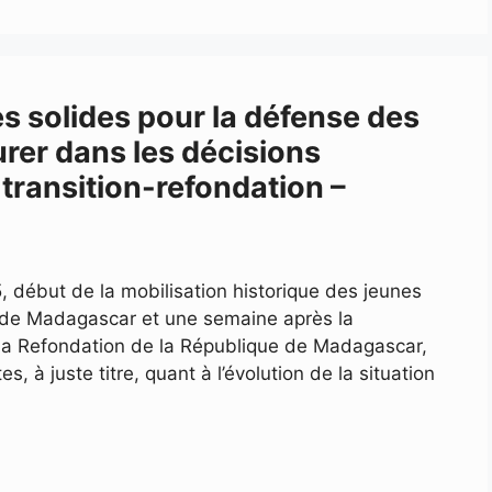
es solides pour la défense des
urer dans les décisions
 transition-refondation –
 début de la mobilisation historique des jeunes
 de Madagascar et une semaine après la
la Refondation de la République de Madagascar,
à juste titre, quant à l’évolution de la situation