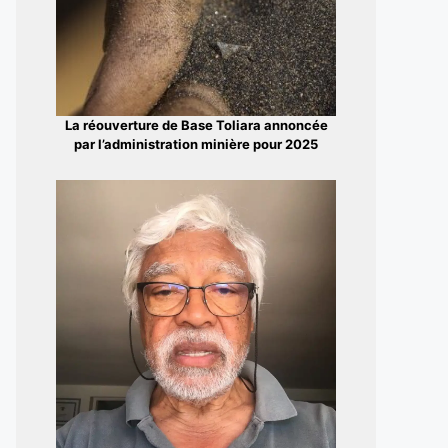
La réouverture de Base Toliara annoncée
par l’administration minière pour 2025