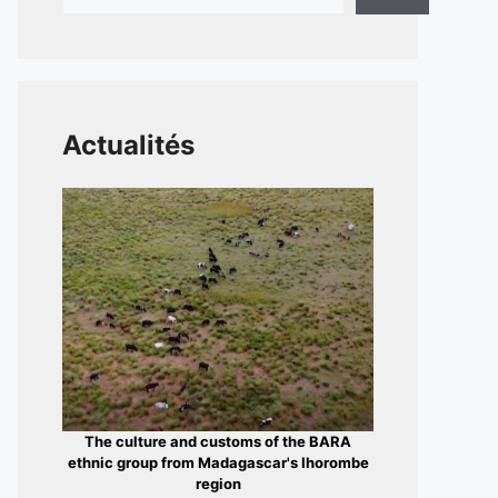
Actualités
The culture and customs of the BARA
ethnic group from Madagascar's Ihorombe
region