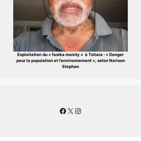
Exploitation du « fasika mainty » à Toliara : « Danger
pour la population et l’environnement », selon Narison
Stephan
Facebook
X
Instagram