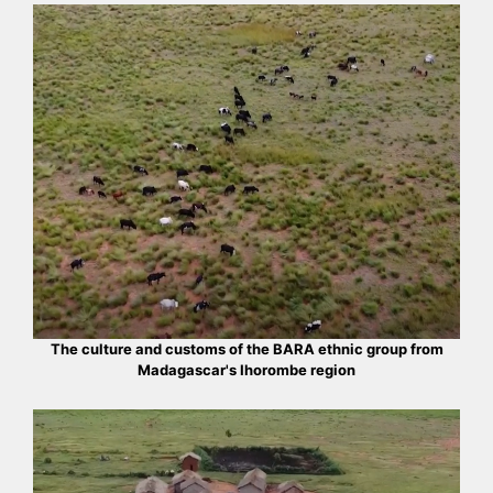
The culture and customs of the BARA ethnic group from
Madagascar's Ihorombe region