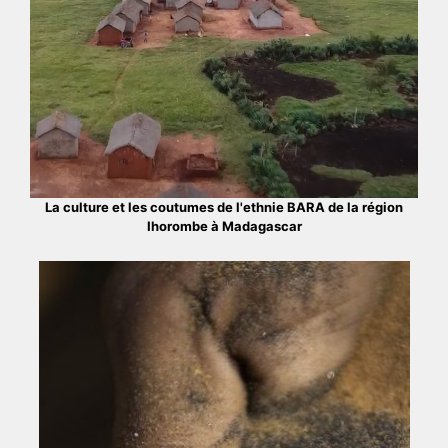
La culture et les coutumes de l'ethnie BARA de la région
Ihorombe à Madagascar