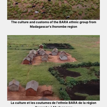
The culture and customs of the BARA ethnic group from
Madagascar's Ihorombe region
La culture et les coutumes de l'ethnie BARA de la région