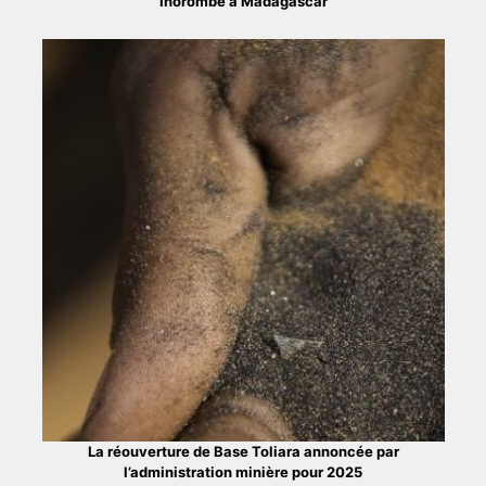
Ihorombe à Madagascar
La réouverture de Base Toliara annoncée par
l’administration minière pour 2025