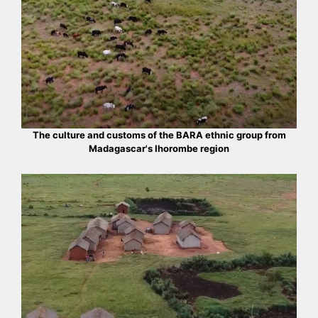
The culture and customs of the BARA ethnic group from
Madagascar's Ihorombe region