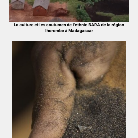
La culture et les coutumes de l'ethnie BARA de la région
Ihorombe à Madagascar