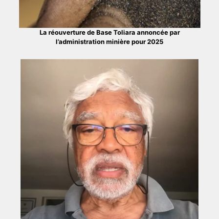
La réouverture de Base Toliara annoncée par
l’administration minière pour 2025