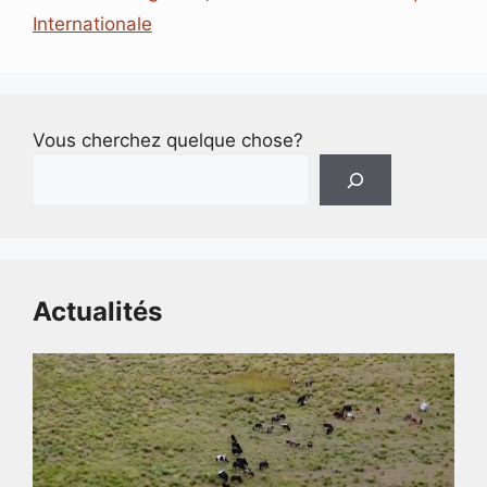
Internationale
Vous cherchez quelque chose?
Actualités