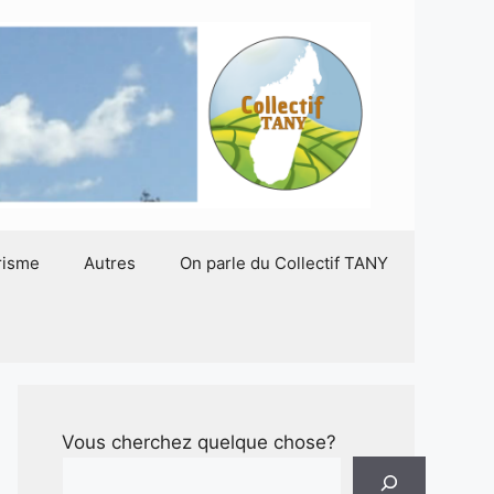
risme
Autres
On parle du Collectif TANY
Vous cherchez quelque chose?