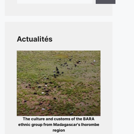
Actualités
The culture and customs of the BARA
ethnic group from Madagascar's Ihorombe
region