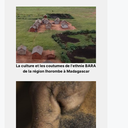
La culture et les coutumes de l'ethnie BARA
de la région Ihorombe à Madagascar