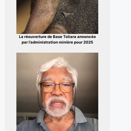
La réouverture de Base Toliara annoncée
par l’administration minière pour 2025