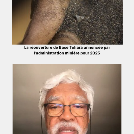
La réouverture de Base Toliara annoncée par
l’administration minière pour 2025