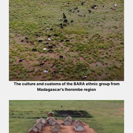
The culture and customs of the BARA ethnic group from
Madagascar's Ihorombe region