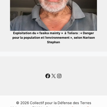
Exploitation du « fasika mainty » à Toliara : « Danger
pour la population et l’environnement », selon Narison
Stephan
Facebook
X
Instagram
© 2026 Collectif pour la Défense des Terres