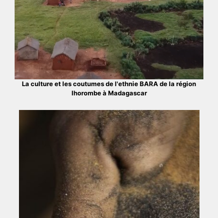
La culture et les coutumes de l'ethnie BARA de la région
Ihorombe à Madagascar