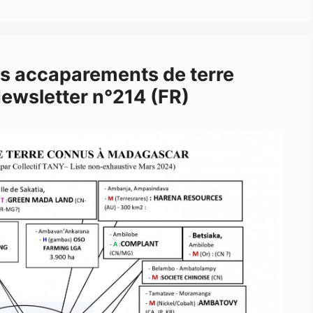
s accaparements de terre
ewsletter n°214 (FR)