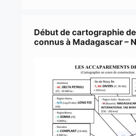
Début de cartographie de
connus à Madagascar – N