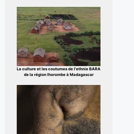
La culture et les coutumes de l'ethnie BARA
de la région Ihorombe à Madagascar