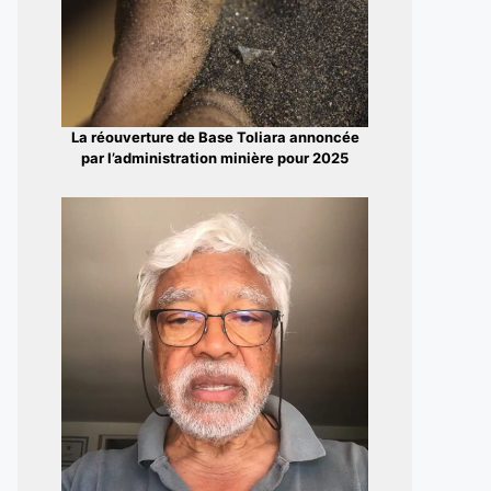
La réouverture de Base Toliara annoncée
par l’administration minière pour 2025