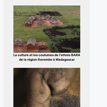
La culture et les coutumes de l'ethnie BARA
de la région Ihorombe à Madagascar