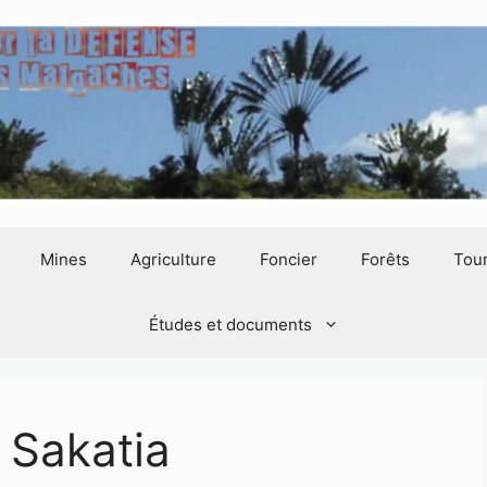
Mines
Agriculture
Foncier
Forêts
Tou
Études et documents
 Sakatia