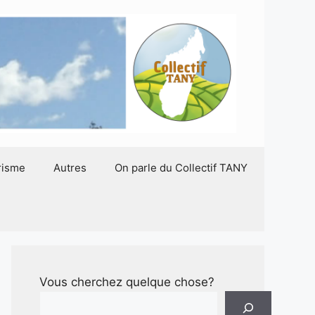
risme
Autres
On parle du Collectif TANY
Vous cherchez quelque chose?