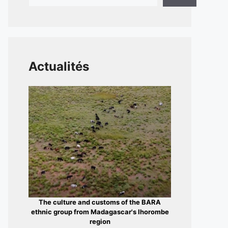
Actualités
The culture and customs of the BARA
ethnic group from Madagascar's Ihorombe
region