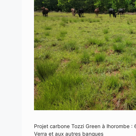
Projet carbone Tozzi Green à Ihorombe :
Verra et aux autres banques