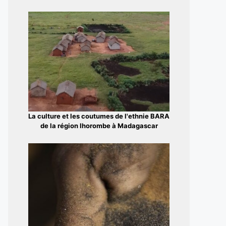
La culture et les coutumes de l'ethnie BARA
de la région Ihorombe à Madagascar