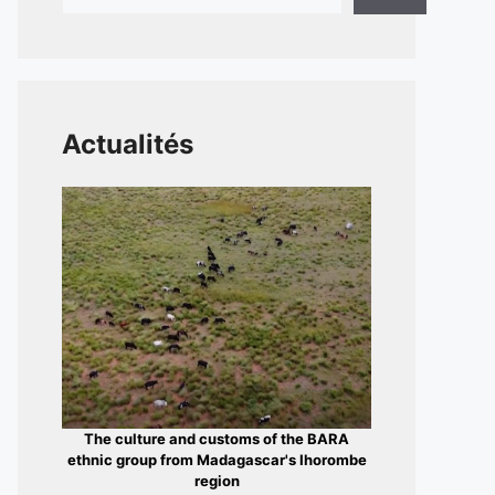
Actualités
The culture and customs of the BARA
ethnic group from Madagascar's Ihorombe
region