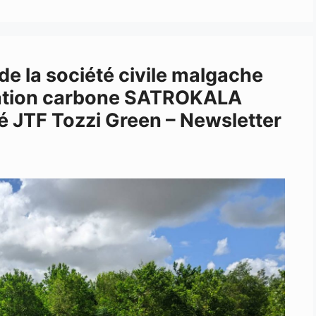
de la société civile malgache
sation carbone SATROKALA
é JTF Tozzi Green – Newsletter