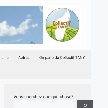
risme
Autres
On parle du Collectif TANY
Vous cherchez quelque chose?