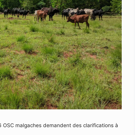
 6 OSC malgaches demandent des clarifications à