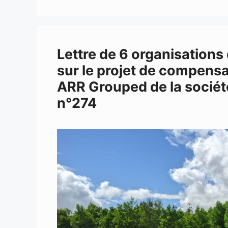
Lettre de 6 organisations 
sur le projet de compen
ARR Grouped de la sociét
n°274