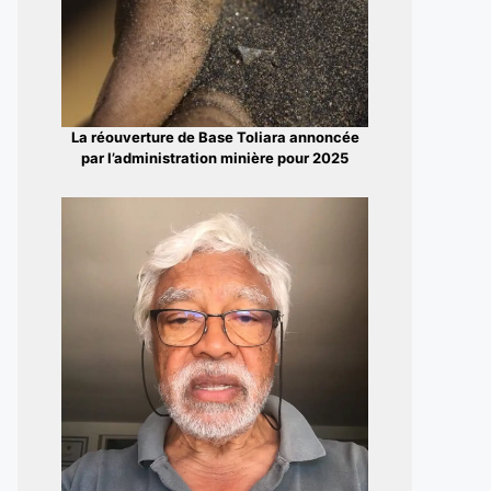
La réouverture de Base Toliara annoncée
par l’administration minière pour 2025