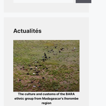
Actualités
The culture and customs of the BARA
ethnic group from Madagascar's Ihorombe
region