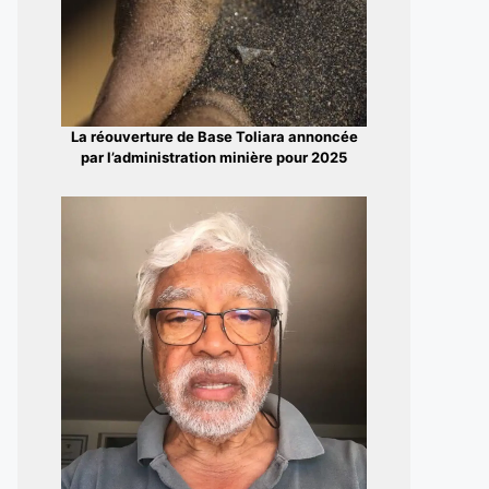
La réouverture de Base Toliara annoncée
par l’administration minière pour 2025