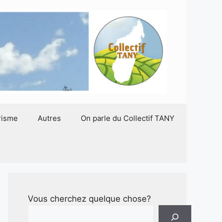
risme
Autres
On parle du Collectif TANY
Vous cherchez quelque chose?