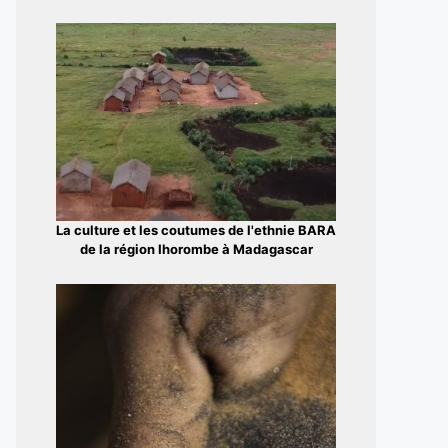
La culture et les coutumes de l'ethnie BARA
de la région Ihorombe à Madagascar