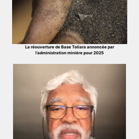
La réouverture de Base Toliara annoncée par
l’administration minière pour 2025