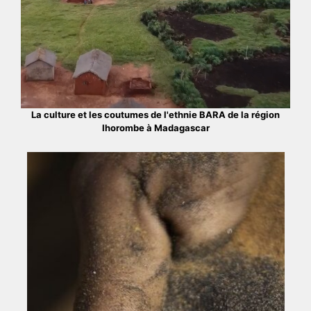
La culture et les coutumes de l'ethnie BARA de la région
Ihorombe à Madagascar