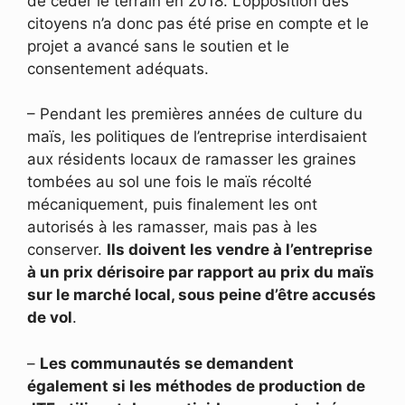
de céder le terrain en 2018. L’opposition des
citoyens n’a donc pas été prise en compte et le
projet a avancé sans le soutien et le
consentement adéquats.
– Pendant les premières années de culture du
maïs, les politiques de l’entreprise interdisaient
aux résidents locaux de ramasser les graines
tombées au sol une fois le maïs récolté
mécaniquement, puis finalement les ont
autorisés à les ramasser, mais pas à les
conserver.
Ils doivent les vendre à l’entreprise
à un prix dérisoire par rapport au prix du maïs
sur le marché local, sous peine d’être accusés
de vol
.
–
Les communautés se demandent
également si les méthodes de production de