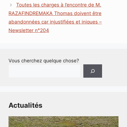
Toutes les charges à l’encontre de M.
RAZAFINDREMAKA Thomas doivent être
abandonnées car injustifiées et iniques –
Newsletter n°204
Vous cherchez quelque chose?
Actualités