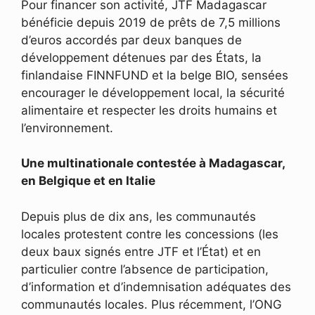
Pour financer son activité, JTF Madagascar
bénéficie depuis 2019 de prêts de 7,5 millions
d’euros accordés par deux banques de
développement détenues par des États, la
finlandaise FINNFUND et la belge BIO, sensées
encourager le développement local, la sécurité
alimentaire et respecter les droits humains et
l’environnement.
Une multinationale contestée à Madagascar,
en Belgique et en Italie
Depuis plus de dix ans, les communautés
locales protestent contre les concessions (les
deux baux signés entre JTF et l’État) et en
particulier contre l’absence de participation,
d’information et d’indemnisation adéquates des
communautés locales. Plus récemment, l’ONG