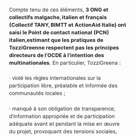
Compte tenu de ces éléments,
3 ONG et
collectifs malgache, italien et français
(Collectif TANY, BIMTT et ActionAid Italie) ont
saisi le Point de contact national (PCN)
italien,estimant que les pratiques de
TozziGreenne respectent pas les principes
directeurs de l’OCDE à l’intention des
multinationales
. En particulier, TozziGreena :
· violé les règles internationales sur la
participation libre, préalable et informée des
communautés locales ;
· manqué à son obligation de transparence,
d’information appropriée et de participation
adéquate avant et pendant la mise en œuvre
du projet, provoquant des tensions sociales,