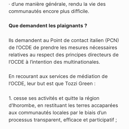
· d’une manière générale, rendu la vie des
communautés encore plus difficile.
Que demandent les plaignants ?
Ils demandent au Point de contact italien (PCN)
de l’OCDE de prendre les mesures nécessaires
relatives au respect des principes directeurs de
l’OCDE à l’intention des multinationales.
En recourant aux services de médiation de
l’OCDE, leur but est que Tozzi Green :
1. cesse ses activités et quitte la région
d’Ihorombe, en restituant les terres accaparées
aux communautés locales par le biais d’un
processus transparent, efficace et participatif ;