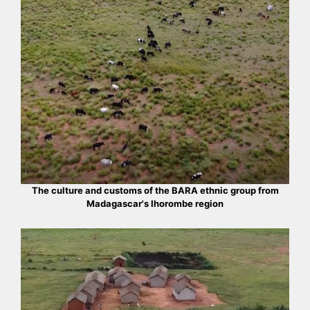
The culture and customs of the BARA ethnic group from
Madagascar's Ihorombe region