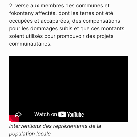
2. verse aux membres des communes et
fokontany affectés, dont les terres ont été
occupées et accaparées, des compensations
pour les dommages subis et que ces montants
soient utilisés pour promouvoir des projets
communautaires.
Interventions des représentants de la
population locale