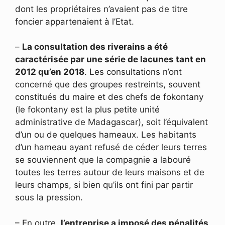
dont les propriétaires n’avaient pas de titre
foncier appartenaient à l’Etat.
–
La consultation des riverains a été
caractérisée par une série de lacunes tant en
2012 qu’en 2018
. Les consultations n’ont
concerné que des groupes restreints, souvent
constitués du maire et des chefs de fokontany
(le fokontany est la plus petite unité
administrative de Madagascar), soit l’équivalent
d’un ou de quelques hameaux. Les habitants
d’un hameau ayant refusé de céder leurs terres
se souviennent que la compagnie a labouré
toutes les terres autour de leurs maisons et de
leurs champs, si bien qu’ils ont fini par partir
sous la pression.
– En outre,
l’entreprise a imposé des pénalités