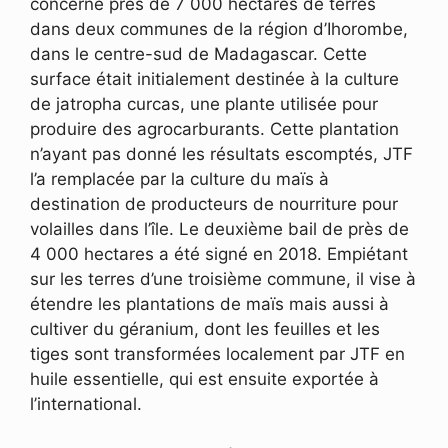
concerne près de 7 000 hectares de terres
dans deux communes de la région d’Ihorombe,
dans le centre-sud de Madagascar. Cette
surface était initialement destinée à la culture
de jatropha curcas, une plante utilisée pour
produire des agrocarburants. Cette plantation
n’ayant pas donné les résultats escomptés, JTF
l’a remplacée par la culture du maïs à
destination de producteurs de nourriture pour
volailles dans l’île. Le deuxième bail de près de
4 000 hectares a été signé en 2018. Empiétant
sur les terres d’une troisième commune, il vise à
étendre les plantations de maïs mais aussi à
cultiver du géranium, dont les feuilles et les
tiges sont transformées localement par JTF en
huile essentielle, qui est ensuite exportée à
l’international.