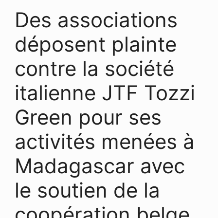
Des associations
déposent plainte
contre la société
italienne JTF Tozzi
Green pour ses
activités menées à
Madagascar avec
le soutien de la
coopération belge