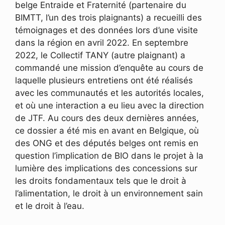
belge Entraide et Fraternité (partenaire du
BIMTT, l’un des trois plaignants) a recueilli des
témoignages et des données lors d’une visite
dans la région en avril 2022. En septembre
2022, le Collectif TANY (autre plaignant) a
commandé une mission d’enquête au cours de
laquelle plusieurs entretiens ont été réalisés
avec les communautés et les autorités locales,
et où une interaction a eu lieu avec la direction
de JTF. Au cours des deux dernières années,
ce dossier a été mis en avant en Belgique, où
des ONG et des députés belges ont remis en
question l’implication de BIO dans le projet à la
lumière des implications des concessions sur
les droits fondamentaux tels que le droit à
l’alimentation, le droit à un environnement sain
et le droit à l’eau.