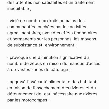
des attentes non satisfaites et un traitement
inéquitable ;
· violé de nombreux droits humains des
communautés touchées par les activités
agroalimentaires, avec des effets temporaires
et permanents sur les personnes, les moyens
de subsistance et l’environnement ;
· provoqué une diminution significative du
nombre de zébus en raison du manque d’accès
à de vastes zones de pâturage ;
· aggravé l’insécurité alimentaire des habitants
en raison de l’assèchement des rizières et du
détournement de l’eau nécessaire aux rizières
par les motopompes ;