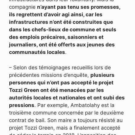
compagnie
n’ayant pas tenu ses promesses,
ils regrettent d’avoir agi ainsi, car les
infrastructures n’ont été construites que
dans les chefs-lieux de commune et seuls
des emplois précaires, saisonniers et
journaliers, ont été offerts aux jeunes des
communautés locales
.
– Selon des témoignages recueillis lors de
précédentes missions d’enquête,
plusieurs
personnes qui n’ont pas accepté le projet
Tozzi Green ont été menacées par les
autorités locales et nationales et ont subi des
pressions
. Par exemple, Ambatolahy est la
troisième commune concernée par le deuxième
contrat de bail. Son maire a toujours résisté au
projet Tozzi Green, mais a finalement accepté