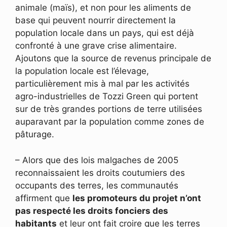
animale (maïs), et non pour les aliments de
base qui peuvent nourrir directement la
population locale dans un pays, qui est déjà
confronté à une grave crise alimentaire.
Ajoutons que la source de revenus principale de
la population locale est l’élevage,
particulièrement mis à mal par les activités
agro-industrielles de Tozzi Green qui portent
sur de très grandes portions de terre utilisées
auparavant par la population comme zones de
pâturage.
– Alors que des lois malgaches de 2005
reconnaissaient les droits coutumiers des
occupants des terres, les communautés
affirment que
les promoteurs du projet n’ont
pas respecté les droits fonciers des
habitants
et leur ont fait croire que les terres