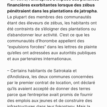
financières exorbitantes lorsque des zébus
pénétraient dans les plantations de jatropha
.
La plupart des membres des communautés
étant des éleveurs de zébus, les habitants ont
été contraints de s’éloigner des plantations ou
d’abandonner leur activité. C’est ce que les
communautés d’Ihorombe appellent des
“expulsions forcées” dans les lettres de plainte
qu’elles ont adressées aux autorités publiques
et aux partenaires internationaux.
– Certains habitants de Satrokala et
d’Andiolava, les deux communes concernées
par le premier contrat de location, ont déclaré
qu’ils avaient accepté de donner des terres
parce que l’entreprise avait promis de fournir
des emplois aux jeunes et de construire des
infrastructures dans leur fokontany. Mais la