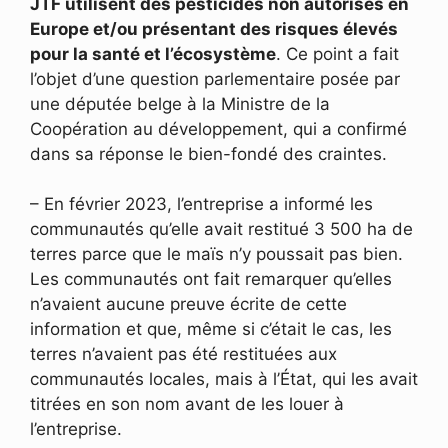
JTF utilisent des pesticides non autorisés en
Europe et/ou présentant des risques élevés
pour la santé et l’écosystème
. Ce point a fait
l’objet d’une question parlementaire posée par
une députée belge à la Ministre de la
Coopération au développement, qui a confirmé
dans sa réponse le bien-fondé des craintes.
– En février 2023, l’entreprise a informé les
communautés qu’elle avait restitué 3 500 ha de
terres parce que le maïs n’y poussait pas bien.
Les communautés ont fait remarquer qu’elles
n’avaient aucune preuve écrite de cette
information et que, même si c’était le cas, les
terres n’avaient pas été restituées aux
communautés locales, mais à l’État, qui les avait
titrées en son nom avant de les louer à
l’entreprise.