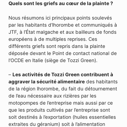
Quels sont les griefs au cœur de la plainte ?
Nous résumons ici principaux points soulevés
par les habitants d’Ihorombe et communiqués à
JTF, à l’État malgache et aux bailleurs de fonds
européens à de multiples reprises. Ces
différents griefs sont repris dans la plainte
déposée devant le Point de contact national de
l’OCDE en Italie (siège de Tozzi Green).
–
Les activités de Tozzi Green contribuent à
aggraver la sécurité alimentaire
des habitants
de la région Ihorombe, du fait du détournement
de l’eau nécessaire aux rizières par les
motopompes de l’entreprise mais aussi par ce
que les produits cultivés par l’entreprise sont
soit destinés à l’exportation (huiles essentielles
extraites du géranium) soit à l’alimentation