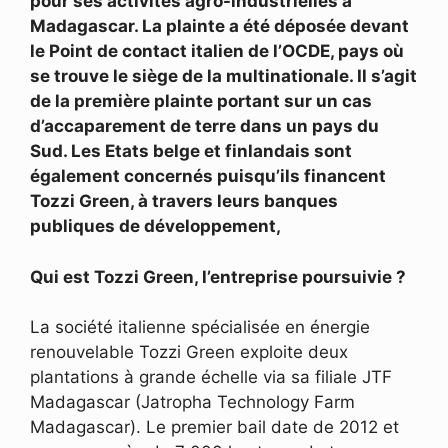
pour ses activités agro-industrielles à
Madagascar. La plainte a été déposée devant
le Point de contact italien de l’OCDE, pays où
se trouve le siège de la multinationale. Il s’agit
de la première plainte portant sur un cas
d’accaparement de terre dans un pays du
Sud. Les Etats belge et finlandais sont
également concernés puisqu’ils financent
Tozzi Green, à travers leurs banques
publiques de développement,
Qui est Tozzi Green, l’entreprise poursuivie ?
La société italienne spécialisée en énergie
renouvelable Tozzi Green exploite deux
plantations à grande échelle via sa filiale JTF
Madagascar (Jatropha Technology Farm
Madagascar). Le premier bail date de 2012 et