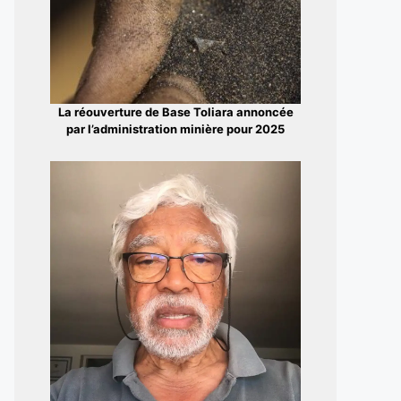
La réouverture de Base Toliara annoncée
par l’administration minière pour 2025