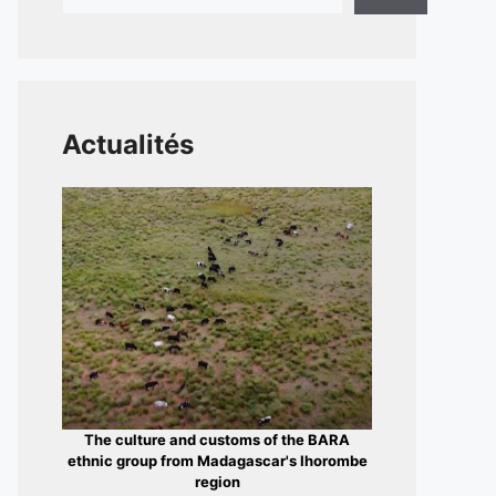
Actualités
The culture and customs of the BARA
ethnic group from Madagascar's Ihorombe
region