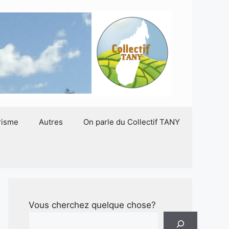
risme
Autres
On parle du Collectif TANY
Vous cherchez quelque chose?