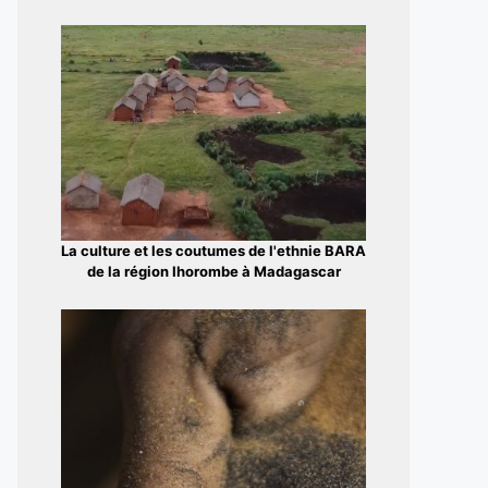
La culture et les coutumes de l'ethnie BARA
de la région Ihorombe à Madagascar