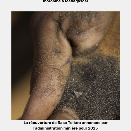
Ihorombe à Madagascar
La réouverture de Base Toliara annoncée par
l’administration minière pour 2025