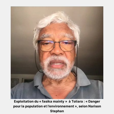
Exploitation du « fasika mainty » à Toliara : « Danger
pour la population et l’environnement », selon Narison
Stephan