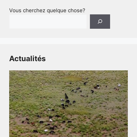
Vous cherchez quelque chose?
Actualités