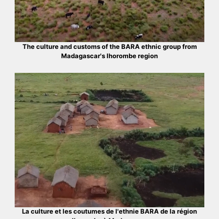
The culture and customs of the BARA ethnic group from
Madagascar's Ihorombe region
La culture et les coutumes de l'ethnie BARA de la région