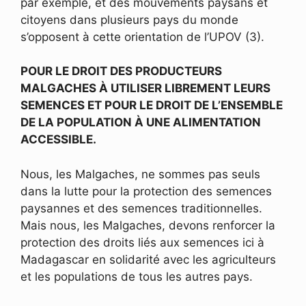
par exemple, et des mouvements paysans et
citoyens dans plusieurs pays du monde
s’opposent à cette orientation de l’UPOV (3).
POUR LE DROIT DES PRODUCTEURS
MALGACHES À UTILISER LIBREMENT LEURS
SEMENCES ET POUR LE DROIT DE L’ENSEMBLE
DE LA POPULATION À UNE ALIMENTATION
ACCESSIBLE.
Nous, les Malgaches, ne sommes pas seuls
dans la lutte pour la protection des semences
paysannes et des semences traditionnelles.
Mais nous, les Malgaches, devons renforcer la
protection des droits liés aux semences ici à
Madagascar en solidarité avec les agriculteurs
et les populations de tous les autres pays.