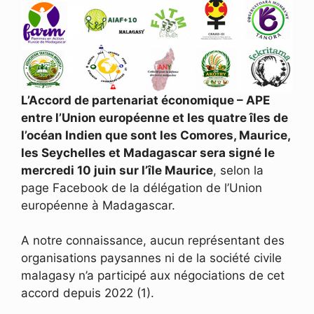
L’Accord de partenariat économique – APE
entre l’Union européenne et les quatre îles de
l’océan Indien que sont les Comores, Maurice,
les Seychelles et Madagascar sera signé le
mercredi 10 juin sur l’île Maurice
, selon la
page Facebook de la délégation de l’Union
européenne à Madagascar.
A notre connaissance, aucun représentant des
organisations paysannes ni de la société civile
malagasy n’a participé aux négociations de cet
accord depuis 2022 (1).