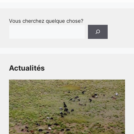
Vous cherchez quelque chose?
Actualités