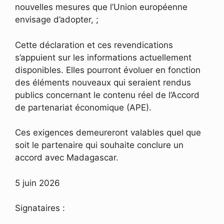
nouvelles mesures que l’Union européenne
envisage d’adopter, ;
Cette déclaration et ces revendications
s’appuient sur les informations actuellement
disponibles. Elles pourront évoluer en fonction
des éléments nouveaux qui seraient rendus
publics concernant le contenu réel de l’Accord
de partenariat économique (APE).
Ces exigences demeureront valables quel que
soit le partenaire qui souhaite conclure un
accord avec Madagascar.
5 juin 2026
Signataires :