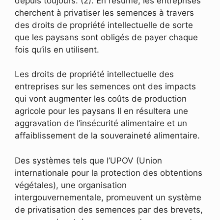
depuis toujours. (2). En résumé, les entreprises
cherchent à privatiser les semences à travers
des droits de propriété intellectuelle de sorte
que les paysans sont obligés de payer chaque
fois qu’ils en utilisent.
Les droits de propriété intellectuelle des
entreprises sur les semences ont des impacts
qui vont augmenter les coûts de production
agricole pour les paysans Il en résultera une
aggravation de l’insécurité alimentaire et un
affaiblissement de la souveraineté alimentaire.
Des systèmes tels que l’UPOV (Union
internationale pour la protection des obtentions
végétales), une organisation
intergouvernementale, promeuvent un système
de privatisation des semences par des brevets,