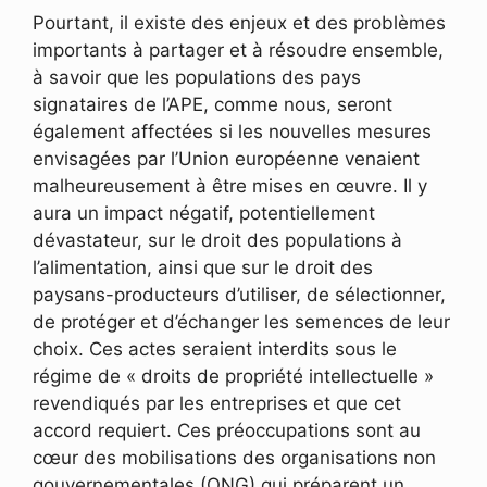
Pourtant, il existe des enjeux et des problèmes
importants à partager et à résoudre ensemble,
à savoir que les populations des pays
signataires de l’APE, comme nous, seront
également affectées si les nouvelles mesures
envisagées par l’Union européenne venaient
malheureusement à être mises en œuvre. Il y
aura un impact négatif, potentiellement
dévastateur, sur le droit des populations à
l’alimentation, ainsi que sur le droit des
paysans-producteurs d’utiliser, de sélectionner,
de protéger et d’échanger les semences de leur
choix. Ces actes seraient interdits sous le
régime de « droits de propriété intellectuelle »
revendiqués par les entreprises et que cet
accord requiert. Ces préoccupations sont au
cœur des mobilisations des organisations non
gouvernementales (ONG) qui préparent un