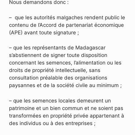
Nous demandons donc :
– que les autorités malgaches rendent public le
contenu de l’Accord de partenariat économique
(APE) avant toute signature ;
– que les représentants de Madagascar
s’abstiennent de signer toute disposition
concernant les semences, l’alimentation ou les
droits de propriété intellectuelle, sans
consultation préalable des organisations
paysannes et de la société civile au minimum ;
– que les semences locales demeurent un
patrimoine et un bien commun et ne soient pas
transformées en propriété privée appartenant à
des individus ou à des entreprises ;