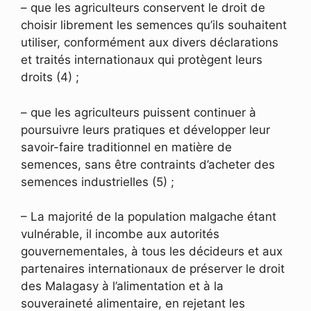
– que les agriculteurs conservent le droit de
choisir librement les semences qu’ils souhaitent
utiliser, conformément aux divers déclarations
et traités internationaux qui protègent leurs
droits (4) ;
– que les agriculteurs puissent continuer à
poursuivre leurs pratiques et développer leur
savoir-faire traditionnel en matière de
semences, sans être contraints d’acheter des
semences industrielles (5) ;
– La majorité de la population malgache étant
vulnérable, il incombe aux autorités
gouvernementales, à tous les décideurs et aux
partenaires internationaux de préserver le droit
des Malagasy à l’alimentation et à la
souveraineté alimentaire, en rejetant les