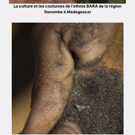
La culture et les coutumes de l'ethnie BARA de la région
Ihorombe à Madagascar