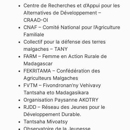
Centre de Recherches et d’Appui pour les
Alternatives de Développement –
CRAAD-OI
CNAF – Comité National pour l’Agriculture
Familiale
Collectif pour la défense des terres
malgaches – TANY
FARM – Femme en Action Rurale de
Madagascar
FEKRITAMA – Confédération des
Agriculteurs Malgaches
FVTM – Fivondronan’ny Vehivavy
Tantsaha eto Madagasikara
Organisation Paysanne AKOTRY
RJDD – Réseau des Jeunes pour le
Développement Durable.
Tantsaha Mivoatsy
Observatoire de la Jeunesse