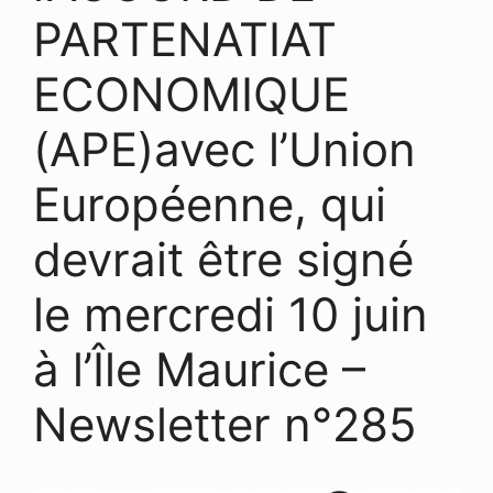
PARTENATIAT
ECONOMIQUE
(APE)avec l’Union
Européenne, qui
devrait être signé
le mercredi 10 juin
à l’Île Maurice –
Newsletter n°285