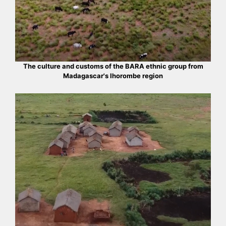
The culture and customs of the BARA ethnic group from
Madagascar's Ihorombe region