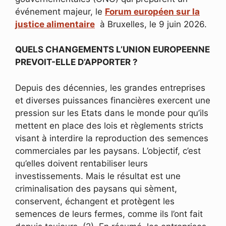
événement majeur, le
Forum européen sur la
justice alimentaire
à Bruxelles, le 9 juin 2026.
QUELS CHANGEMENTS L’UNION EUROPEENNE
PREVOIT-ELLE D’APPORTER ?
Depuis des décennies, les grandes entreprises
et diverses puissances financières exercent une
pression sur les Etats dans le monde pour qu’ils
mettent en place des lois et règlements stricts
visant à interdire la reproduction des semences
commerciales par les paysans. L’objectif, c’est
qu’elles doivent rentabiliser leurs
investissements. Mais le résultat est une
criminalisation des paysans qui sèment,
conservent, échangent et protègent les
semences de leurs fermes, comme ils l’ont fait