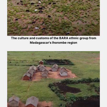
The culture and customs of the BARA ethnic group from
Madagascar's Ihorombe region