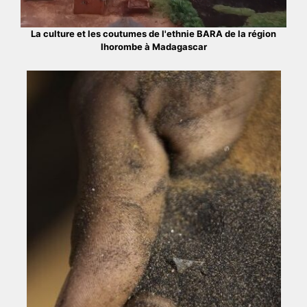
La culture et les coutumes de l'ethnie BARA de la région
Ihorombe à Madagascar