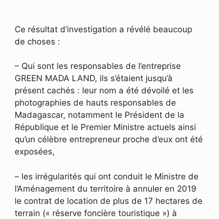
Ce résultat d’investigation a révélé beaucoup
de choses :
– Qui sont les responsables de l’entreprise
GREEN MADA LAND, ils s’étaient jusqu’à
présent cachés : leur nom a été dévoilé et les
photographies de hauts responsables de
Madagascar, notamment le Président de la
République et le Premier Ministre actuels ainsi
qu’un célèbre entrepreneur proche d’eux ont été
exposées,
– les irrégularités qui ont conduit le Ministre de
l’Aménagement du territoire à annuler en 2019
le contrat de location de plus de 17 hectares de
terrain (« réserve foncière touristique ») à