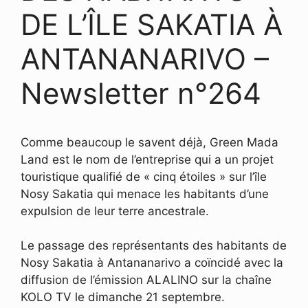
DE L’ÎLE SAKATIA À
ANTANANARIVO –
Newsletter n°264
Comme beaucoup le savent déjà, Green Mada
Land est le nom de l’entreprise qui a un projet
touristique qualifié de « cinq étoiles » sur l’île
Nosy Sakatia qui menace les habitants d’une
expulsion de leur terre ancestrale.
Le passage des représentants des habitants de
Nosy Sakatia à Antananarivo a coïncidé avec la
diffusion de l’émission ALALINO sur la chaîne
KOLO TV le dimanche 21 septembre.