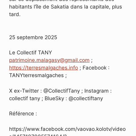
habitants l’île de Sakatia dans la capitale, plus
tard.
25 septembre 2025
Le Collectif TANY
patrimoine.malagasy@gmail.com
;
https://terresmalgaches.info
; Facebook :
TANYterresmalgaches ;
X ex-Twitter : @CollectifTany ; Instagram :
collectif tany ; BlueSky : @collectiftany
Référence :
https://www.facebook.com/vaovao.kolotv/video