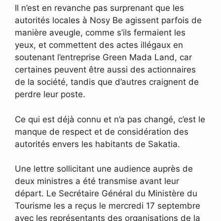
Il n’est en revanche pas surprenant que les
autorités locales à Nosy Be agissent parfois de
manière aveugle, comme s’ils fermaient les
yeux, et commettent des actes illégaux en
soutenant l’entreprise Green Mada Land, car
certaines peuvent être aussi des actionnaires
de la société, tandis que d’autres craignent de
perdre leur poste.
Ce qui est déjà connu et n’a pas changé, c’est le
manque de respect et de considération des
autorités envers les habitants de Sakatia.
Une lettre sollicitant une audience auprès de
deux ministres a été transmise avant leur
départ. Le Secrétaire Général du Ministère du
Tourisme les a reçus le mercredi 17 septembre
avec les représentants des organisations de la