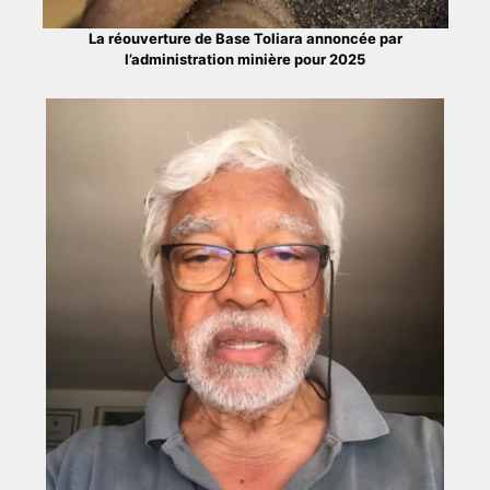
La réouverture de Base Toliara annoncée par
l’administration minière pour 2025