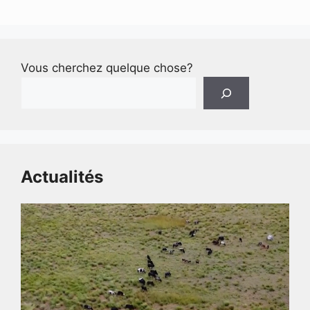
Vous cherchez quelque chose?
Actualités