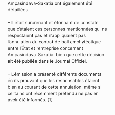
Ampasindava-Sakatia ont également été
détaillées.
– Il était surprenant et étonnant de constater
que c’étaient ces personnes mentionnées qui ne
respectaient pas et n’appliquaient pas
l’annulation du contrat de bail emphytéotique
entre l’État et l’entreprise concernant
Ampasindava-Sakatia, bien que cette décision
ait été publiée dans le Journal Officiel.
– L’émission a présenté différents documents
écrits prouvant que les responsables étaient
bien au courant de cette annulation, même si
certains ont récemment prétendu ne pas en
avoir été informés. (1)