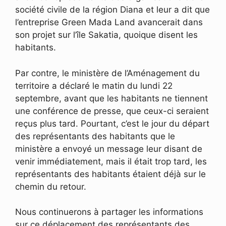
société civile de la région Diana et leur a dit que
l’entreprise Green Mada Land avancerait dans
son projet sur l’île Sakatia, quoique disent les
habitants.
Par contre, le ministère de l’Aménagement du
territoire a déclaré le matin du lundi 22
septembre, avant que les habitants ne tiennent
une conférence de presse, que ceux-ci seraient
reçus plus tard. Pourtant, c’est le jour du départ
des représentants des habitants que le
ministère a envoyé un message leur disant de
venir immédiatement, mais il était trop tard, les
représentants des habitants étaient déjà sur le
chemin du retour.
Nous continuerons à partager les informations
sur ce déplacement des représentants des