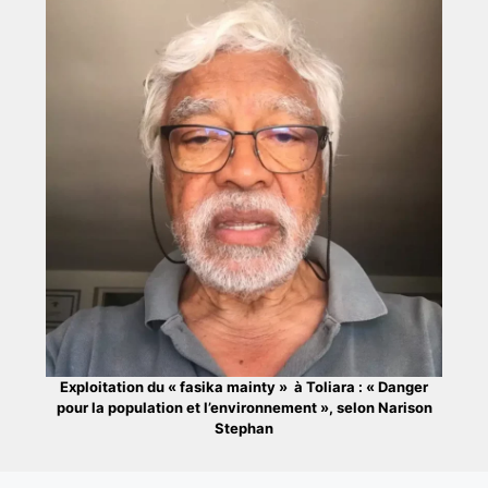
Exploitation du « fasika mainty » à Toliara : « Danger
pour la population et l’environnement », selon Narison
Stephan