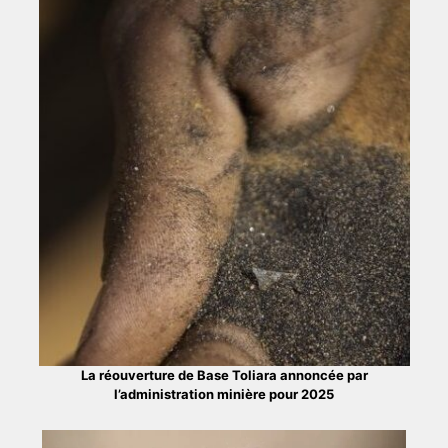
La réouverture de Base Toliara annoncée par
l’administration minière pour 2025