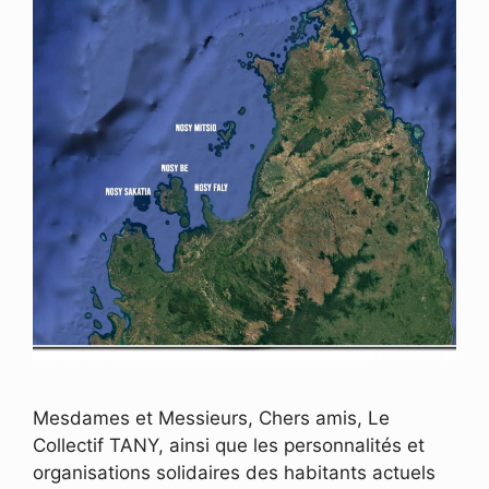
Mesdames et Messieurs, Chers amis, Le
Collectif TANY, ainsi que les personnalités et
organisations solidaires des habitants actuels