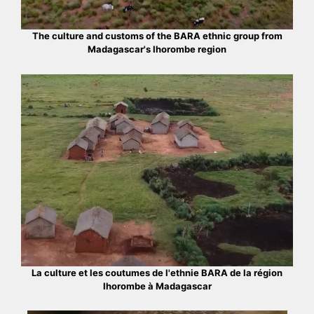
The culture and customs of the BARA ethnic group from
Madagascar's Ihorombe region
La culture et les coutumes de l'ethnie BARA de la région
Ihorombe à Madagascar