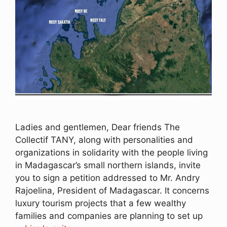
Ladies and gentlemen, Dear friends The
Collectif TANY, along with personalities and
organizations in solidarity with the people living
in Madagascar’s small northern islands, invite
you to sign a petition addressed to Mr. Andry
Rajoelina, President of Madagascar. It concerns
luxury tourism projects that a few wealthy
families and companies are planning to set up