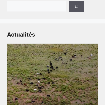
Actualités